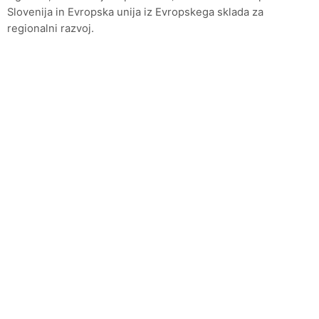
Slovenija in Evropska unija iz Evropskega sklada za
regionalni razvoj.