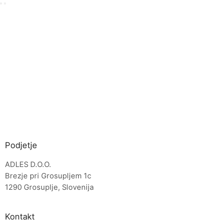
Podjetje
ADLES D.O.O.
Brezje pri Grosupljem 1c
1290 Grosuplje, Slovenija
Kontakt