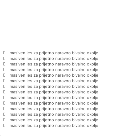
masiven les za prijetno naravno bivalno okolje
masiven les za prijetno naravno bivalno okolje
masiven les za prijetno naravno bivalno okolje
masiven les za prijetno naravno bivalno okolje
masiven les za prijetno naravno bivalno okolje
masiven les za prijetno naravno bivalno okolje
masiven les za prijetno naravno bivalno okolje
masiven les za prijetno naravno bivalno okolje
masiven les za prijetno naravno bivalno okolje
masiven les za prijetno naravno bivalno okolje
masiven les za prijetno naravno bivalno okolje
masiven les za prijetno naravno bivalno okolje
masiven les za prijetno naravno bivalno okolje
masiven les za prijetno naravno bivalno okolje