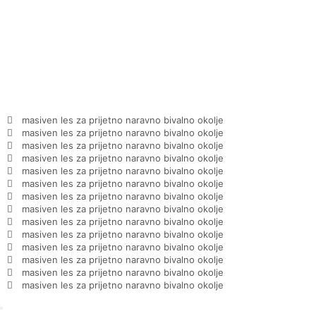
masiven les za prijetno naravno bivalno okolje
masiven les za prijetno naravno bivalno okolje
masiven les za prijetno naravno bivalno okolje
masiven les za prijetno naravno bivalno okolje
masiven les za prijetno naravno bivalno okolje
masiven les za prijetno naravno bivalno okolje
masiven les za prijetno naravno bivalno okolje
masiven les za prijetno naravno bivalno okolje
masiven les za prijetno naravno bivalno okolje
masiven les za prijetno naravno bivalno okolje
masiven les za prijetno naravno bivalno okolje
masiven les za prijetno naravno bivalno okolje
masiven les za prijetno naravno bivalno okolje
masiven les za prijetno naravno bivalno okolje