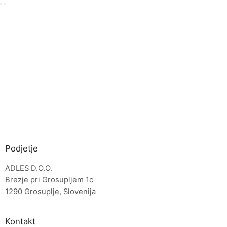
Podjetje
ADLES D.O.O.
Brezje pri Grosupljem 1c
1290 Grosuplje, Slovenija
Kontakt