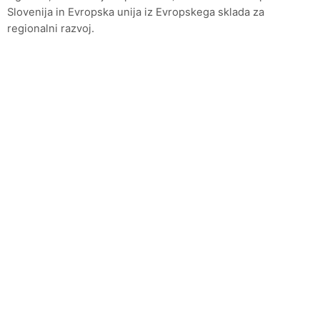
Slovenija in Evropska unija iz Evropskega sklada za
regionalni razvoj.