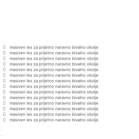
masiven les za prijetno naravno bivalno okolje
masiven les za prijetno naravno bivalno okolje
masiven les za prijetno naravno bivalno okolje
masiven les za prijetno naravno bivalno okolje
masiven les za prijetno naravno bivalno okolje
masiven les za prijetno naravno bivalno okolje
masiven les za prijetno naravno bivalno okolje
masiven les za prijetno naravno bivalno okolje
masiven les za prijetno naravno bivalno okolje
masiven les za prijetno naravno bivalno okolje
masiven les za prijetno naravno bivalno okolje
masiven les za prijetno naravno bivalno okolje
masiven les za prijetno naravno bivalno okolje
masiven les za prijetno naravno bivalno okolje