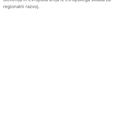
regionalni razvoj.