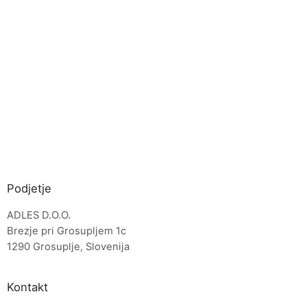
Podjetje
ADLES D.O.O.
Brezje pri Grosupljem 1c
1290 Grosuplje, Slovenija
Kontakt