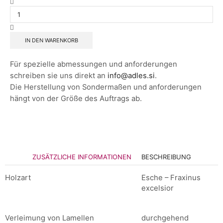
IN DEN WARENKORB
Für spezielle abmessungen und anforderungen
schreiben sie uns direkt an
info@adles.si
.
Die Herstellung von Sondermaßen und anforderungen
hängt von der Größe des Auftrags ab.
ZUSÄTZLICHE INFORMATIONEN
BESCHREIBUNG
Holzart
Esche – Fraxinus
excelsior
Verleimung von Lamellen
durchgehend