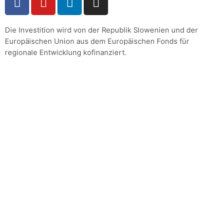
Die Investition wird von der Republik Slowenien und der
Europäischen Union aus dem Europäischen Fonds für
regionale Entwicklung kofinanziert.