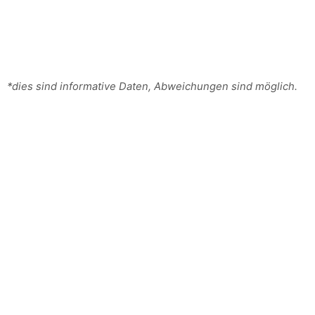
*dies sind informative Daten, Abweichungen sind möglich.