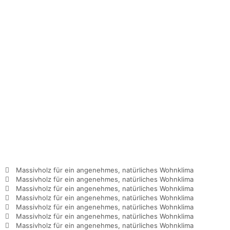
Massivholz für ein angenehmes, natürliches Wohnklima
Massivholz für ein angenehmes, natürliches Wohnklima
Massivholz für ein angenehmes, natürliches Wohnklima
Massivholz für ein angenehmes, natürliches Wohnklima
Massivholz für ein angenehmes, natürliches Wohnklima
Massivholz für ein angenehmes, natürliches Wohnklima
Massivholz für ein angenehmes, natürliches Wohnklima