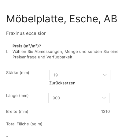
Möbelplatte, Esche, AB
Fraxinus excelsior
Preis (m²/m³)?
Wählen Sie Abmessungen, Menge und senden Sie eine
Preisanfrage und Verfügbarkeit.
Stärke (mm)
Zurücksetzen
Länge (mm)
Breite (mm)
1210
Total Fläche (sq m)