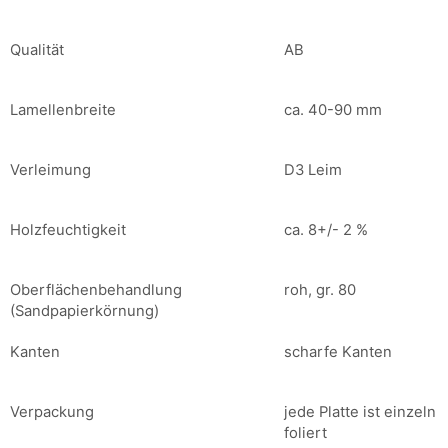
Qualität
AB
Lamellenbreite
ca. 40-90 mm
Verleimung
D3 Leim
Holzfeuchtigkeit
ca. 8+/- 2 %
Oberflächenbehandlung
roh, gr. 80
(Sandpapierkörnung)
Kanten
scharfe Kanten
Verpackung
jede Platte ist einzeln
foliert