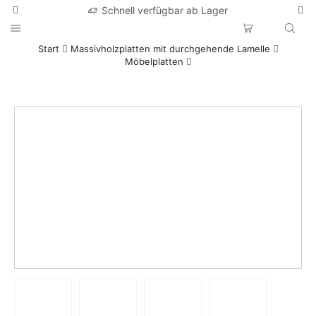
Schnell verfügbar ab Lager
Start
Massivholzplatten mit durchgehende Lamelle
Möbelplatten