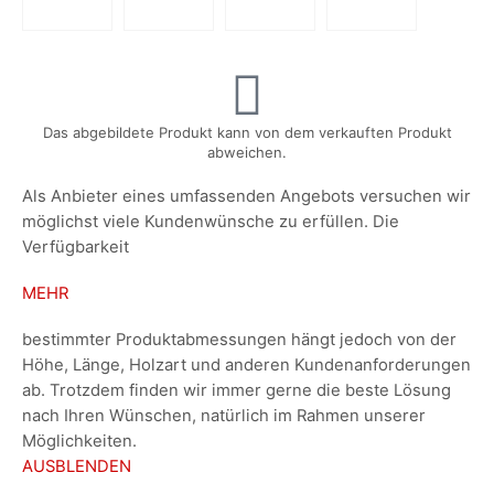
Das abgebildete Produkt kann von dem verkauften Produkt
abweichen.
Als Anbieter eines umfassenden Angebots versuchen wir
möglichst viele Kundenwünsche zu erfüllen. Die
Verfügbarkeit
MEHR
bestimmter Produktabmessungen hängt jedoch von der
Höhe, Länge, Holzart und anderen Kundenanforderungen
ab. Trotzdem finden wir immer gerne die beste Lösung
nach Ihren Wünschen, natürlich im Rahmen unserer
Möglichkeiten.
AUSBLENDEN