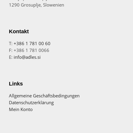
1290 Grosuplje, Slowenien
Kontakt
T:
+386 1 781 00 60
F: +386 1 781 0066
E:
info@adles.si
Links
Allgemeine Geschäftsbedingungen
Datenschutzerklärung
Mein Konto